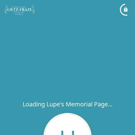
Loading Lupe's Memorial Page...